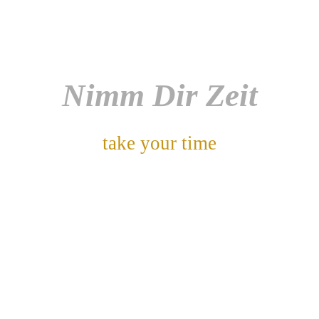
Nimm Dir Zeit
take your time