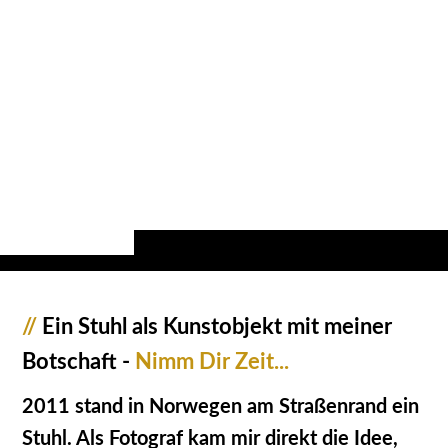
//
Ein Stuhl als Kunstobjekt mit meiner
Botschaft -
Nimm Dir Zeit...
2011 stand in Norwegen am Straßenrand ein
Stuhl. Als Fotograf kam mir direkt die Idee,