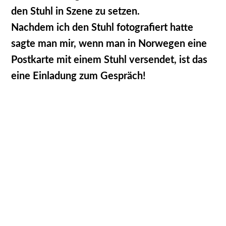
den Stuhl in Szene zu setzen.
Nachdem ich den Stuhl fotografiert hatte
sagte man mir, wenn man in Norwegen eine
Postkarte mit einem Stuhl versendet, ist das
eine Einladung zum Gespräch!