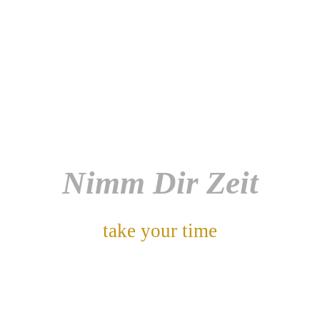
Nimm Dir Zeit
take your time