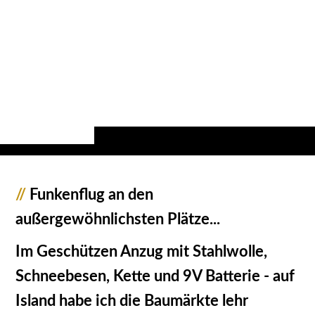
//
Funkenflug an den
außergewöhnlichsten Plätze...
Im Geschützen Anzug mit Stahlwolle,
Schneebesen, Kette und 9V Batterie - auf
Island habe ich die Baumärkte lehr