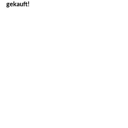
gekauft!