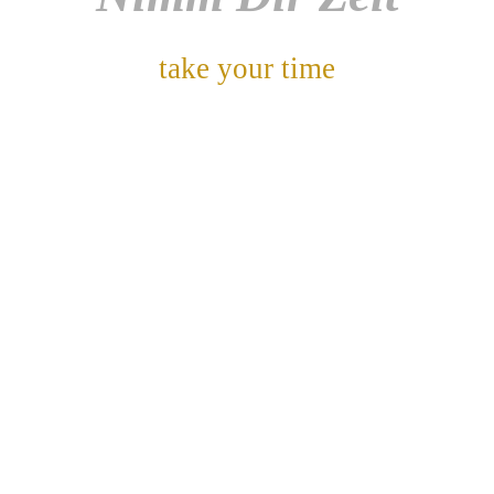
take your time