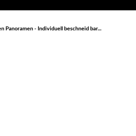
 Panoramen - Individuell beschneid bar...