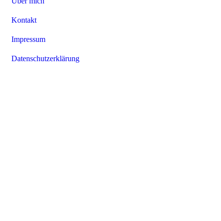
Über mich
Kontakt
Impressum
Datenschutzerklärung