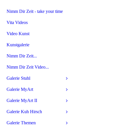
Nimm Dir Zeit - take your time
Vita Videos
Video Kunst
Kunstgalerie
Nimm Dir Zeit...
Nimm Dir Zeit Video...
Galerie Stuhl
Galerie MyArt
Galerie MyArt II
Galerie Kuh Hirsch
Galerie Themen