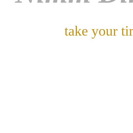
take your t