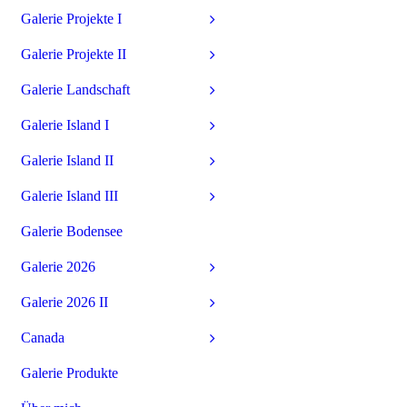
Galerie Projekte I
Galerie Projekte II
Galerie Landschaft
Galerie Island I
Galerie Island II
Galerie Island III
Galerie Bodensee
Galerie 2026
Galerie 2026 II
Canada
Galerie Produkte