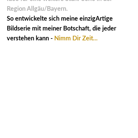
Region Allgäu/Bayern.
So entwickelte sich meine einzigArtige
Bildserie mit meiner Botschaft, die jeder
verstehen kann -
Nimm Dir Zeit...