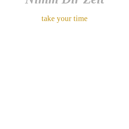
take your time