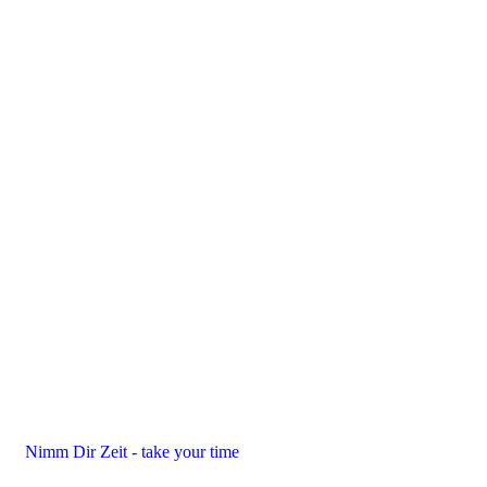
Nimm Dir Zeit - take your time