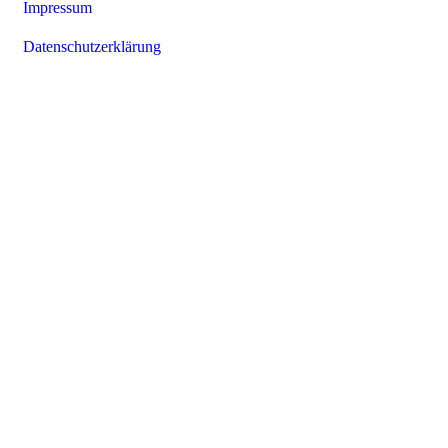
Impressum
Datenschutzerklärung