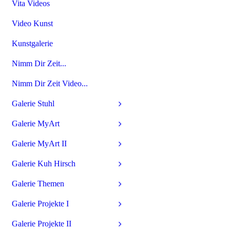
Vita Videos
Video Kunst
Kunstgalerie
Nimm Dir Zeit...
Nimm Dir Zeit Video...
Galerie Stuhl
Galerie MyArt
Galerie MyArt II
Galerie Kuh Hirsch
Galerie Themen
Galerie Projekte I
Galerie Projekte II