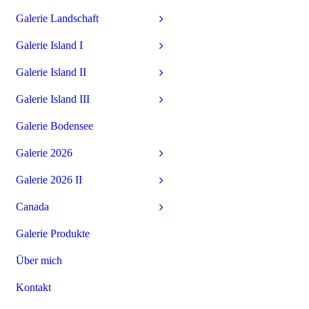
Galerie Landschaft
Galerie Island I
Galerie Island II
Galerie Island III
Galerie Bodensee
Galerie 2026
Galerie 2026 II
Canada
Galerie Produkte
Über mich
Kontakt