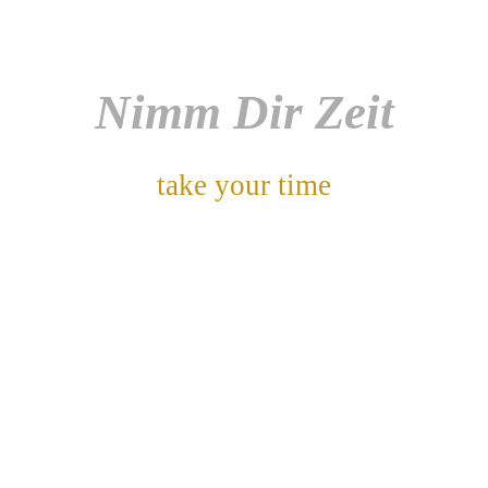
Nimm Dir Zeit
take your time