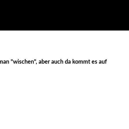
n man "wischen", aber auch da kommt es auf