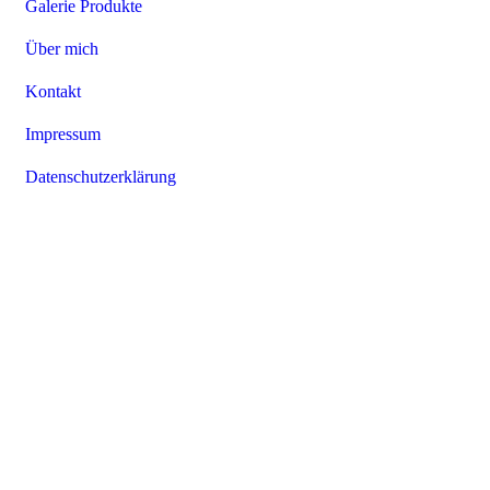
Galerie Produkte
Über mich
Kontakt
Impressum
Datenschutzerklärung