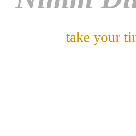
take your t