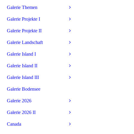
Galerie Themen
Galerie Projekte I
Galerie Projekte II
Galerie Landschaft
Galerie Island I
Galerie Island II
Galerie Island III
Galerie Bodensee
Galerie 2026
Galerie 2026 II
Canada