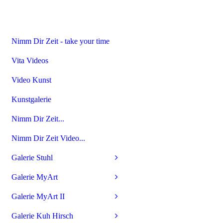
Nimm Dir Zeit - take your time
Vita Videos
Video Kunst
Kunstgalerie
Nimm Dir Zeit...
Nimm Dir Zeit Video...
Galerie Stuhl
Galerie MyArt
Galerie MyArt II
Galerie Kuh Hirsch