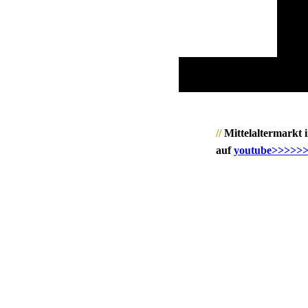
//
Mittelaltermarkt i
auf
youtube>>>>>