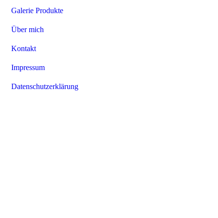
Galerie Produkte
Über mich
Kontakt
Impressum
Datenschutzerklärung