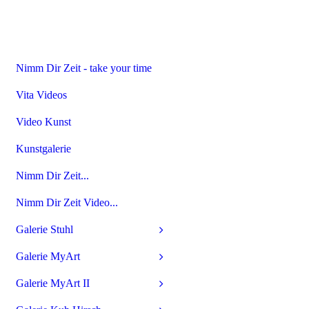
Nimm Dir Zeit - take your time
Vita Videos
Video Kunst
Kunstgalerie
Nimm Dir Zeit...
Nimm Dir Zeit Video...
Galerie Stuhl
Galerie MyArt
Galerie MyArt II