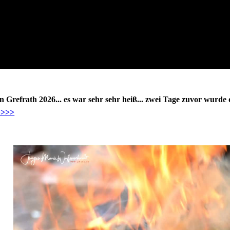
n Grefrath 2026... es war sehr sehr heiß... zwei Tage zuvor wurde
>>>>