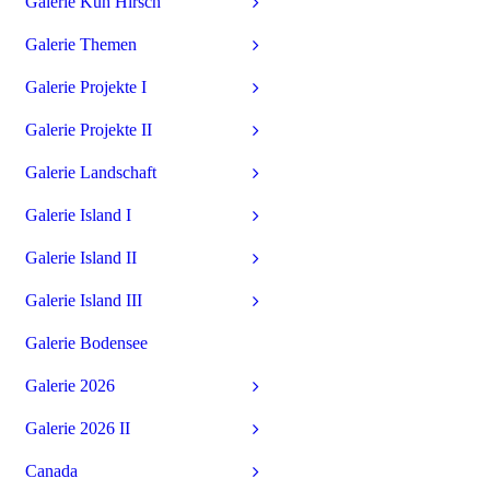
Galerie Kuh Hirsch
Galerie Themen
Galerie Projekte I
Galerie Projekte II
Galerie Landschaft
Galerie Island I
Galerie Island II
Galerie Island III
Galerie Bodensee
Galerie 2026
Galerie 2026 II
Canada