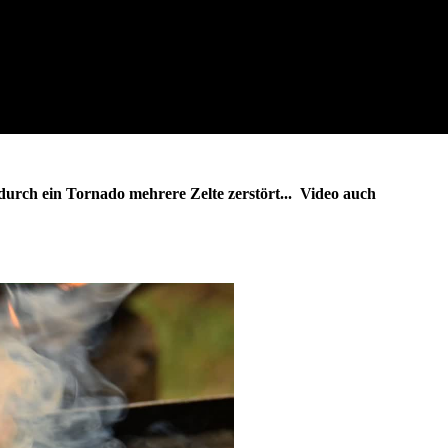
 durch ein Tornado mehrere Zelte zerstört... Video auch