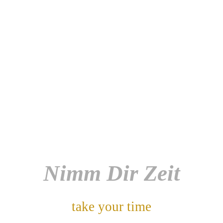
Nimm Dir Zeit
take your time