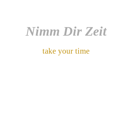
Nimm Dir Zeit
take your time