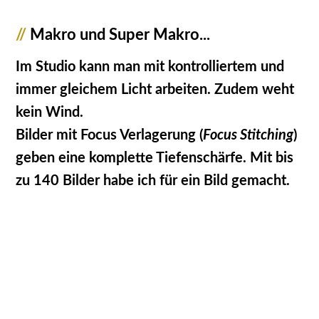
//
Makro und Super Makro...
Im Studio kann man mit kontrolliertem und
immer gleichem Licht arbeiten. Zudem weht
kein Wind.
Bilder mit Focus Verlagerung (
Focus Stitching
)
geben eine komplette Tiefenschärfe. Mit bis
zu 140 Bilder habe ich für ein Bild gemacht.