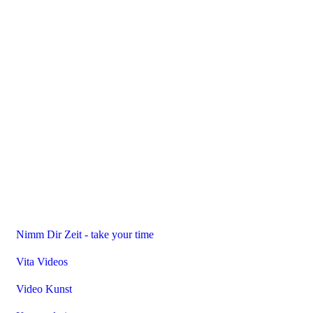
Nimm Dir Zeit - take your time
Vita Videos
Video Kunst