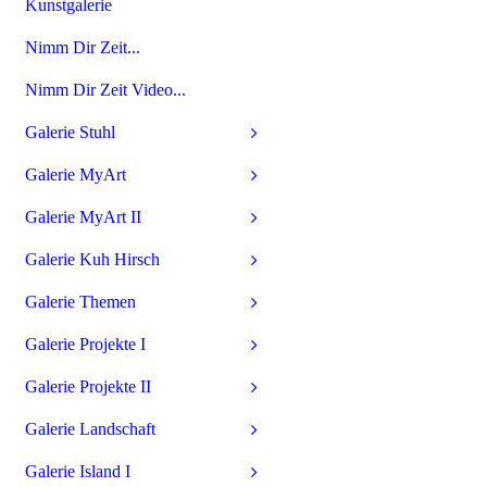
Kunstgalerie
Nimm Dir Zeit...
Nimm Dir Zeit Video...
Galerie Stuhl
Galerie MyArt
Galerie MyArt II
Galerie Kuh Hirsch
Galerie Themen
Galerie Projekte I
Galerie Projekte II
Galerie Landschaft
Galerie Island I