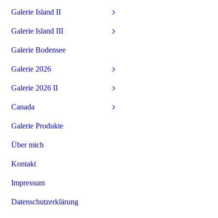
Galerie Island II
Galerie Island III
Galerie Bodensee
Galerie 2026
Galerie 2026 II
Canada
Galerie Produkte
Über mich
Kontakt
Impressum
Datenschutzerklärung